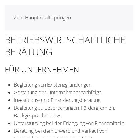
Zum Hauptinhalt springen
BETRIEBSWIRTSCHAFTLICHE
BERATUNG
FÜR UNTERNEHMEN
Begleitung von Existenzgründungen
Gestaltung der Unternehmensnachfolge
Investitions- und Finanzierungsberatung
Begleitung zu Besprechungen, Fördergremien,
Bankgesprächen usw.
Unterstützung bei der Erlangung von Finanzmitteln
Beratung bei dem Erwerb und Verkauf von