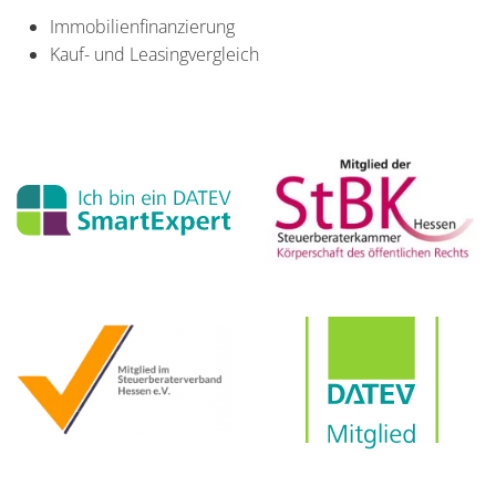
Immobilienfinanzierung
Kauf- und Leasingvergleich