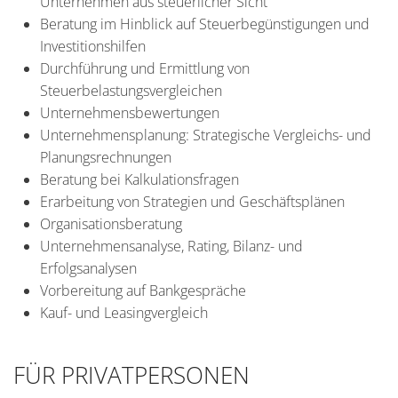
Unternehmen aus steuerlicher Sicht
Beratung im Hinblick auf Steuerbegünstigungen und
Investitionshilfen
Durchführung und Ermittlung von
Steuerbelastungsvergleichen
Unternehmensbewertungen
Unternehmensplanung: Strategische Vergleichs- und
Planungsrechnungen
Beratung bei Kalkulationsfragen
Erarbeitung von Strategien und Geschäftsplänen
Organisationsberatung
Unternehmensanalyse, Rating, Bilanz- und
Erfolgsanalysen
Vorbereitung auf Bankgespräche
Kauf- und Leasingvergleich
FÜR PRIVATPERSONEN