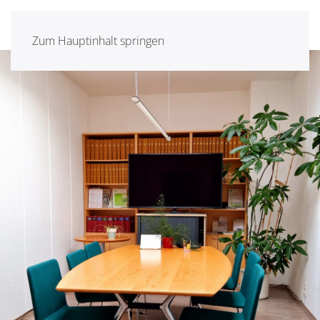
Zum Hauptinhalt springen