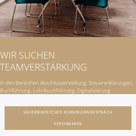
WIR SUCHEN
TEAMVERSTÄRKUNG
in den Bereichen Abschlusserstellung, Steuererklärungen,
Buchführung, Lohnbuchführung, Digitalisierung
UNVERBINDLICHES KENNENLERNGESPRÄCH
VEREINBAREN