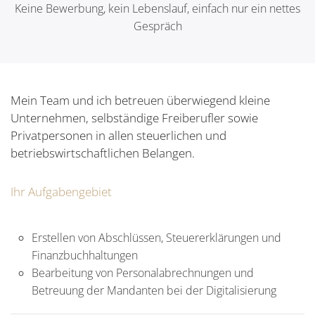
Keine Bewerbung, kein Lebenslauf, einfach nur ein nettes
Gespräch
Mein Team und ich betreuen überwiegend kleine
Unternehmen, selbständige Freiberufler sowie
Privatpersonen in allen steuerlichen und
betriebswirtschaftlichen Belangen.
Ihr Aufgabengebiet
Erstellen von Abschlüssen, Steuererklärungen und
Finanzbuchhaltungen
Bearbeitung von Personalabrechnungen und
Betreuung der Mandanten bei der Digitalisierung