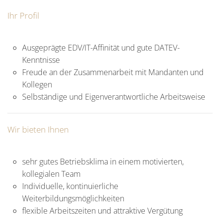
Ihr Profil
Ausgeprägte EDV/IT-Affinität und gute DATEV-
Kenntnisse
Freude an der Zusammenarbeit mit Mandanten und
Kollegen
Selbständige und Eigenverantwortliche Arbeitsweise
Wir bieten Ihnen
sehr gutes Betriebsklima in einem motivierten,
kollegialen Team
Individuelle, kontinuierliche
Weiterbildungsmöglichkeiten
flexible Arbeitszeiten und attraktive Vergütung