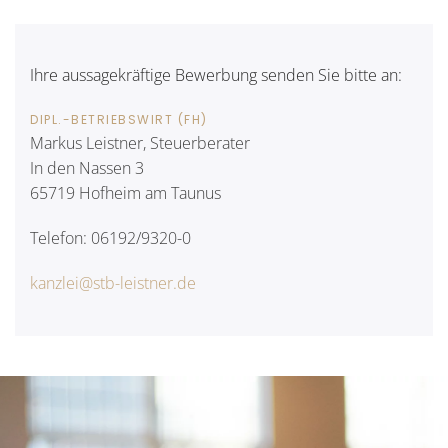
Ihre aussagekräftige Bewerbung senden Sie bitte an:
DIPL.-BETRIEBSWIRT (FH)
Markus Leistner, Steuerberater
In den Nassen 3
65719 Hofheim am Taunus
Telefon: 06192/9320-0
kanzlei@stb-leistner.de