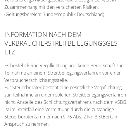
Zusammenhang mit den versicherten Risiken.
(Geltungsbereich: Bundesrepublik Deutschland)
INFORMATION NACH DEM
VERBRAUCHERSTREITBEILEGUNGSGES
ETZ
Es besteht keine Verpflichtung und keine Bereitschaft zur
Teilnahme an einem Streitbeilegungsverfahren vor einer
Verbraucherschlichtungsstelle.
Für Steuerberater besteht eine gesetzliche Verpflichtung
zur Teilnahme an einem solchen Streitbeilegungsverfahren
nicht. Anstelle des Schlichtungsverfahrens nach dem VSBG
ist im Streitfall eine Vermittlung durch die zuständige
Steuerberaterkammer nach § 76 Abs. 2 Nr. 3 StBerG in
Anspruch zu nehmen.