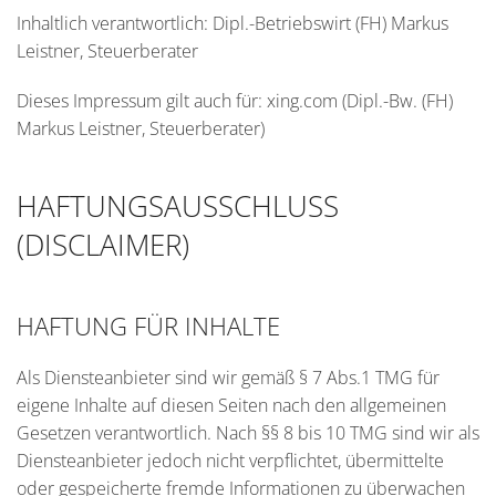
Inhaltlich verantwortlich: Dipl.-Betriebswirt (FH) Markus
Leistner, Steuerberater
Dieses Impressum gilt auch für: xing.com (Dipl.-Bw. (FH)
Markus Leistner, Steuerberater)
HAFTUNGSAUSSCHLUSS
(DISCLAIMER)
HAFTUNG FÜR INHALTE
Als Diensteanbieter sind wir gemäß § 7 Abs.1 TMG für
eigene Inhalte auf diesen Seiten nach den allgemeinen
Gesetzen verantwortlich. Nach §§ 8 bis 10 TMG sind wir als
Diensteanbieter jedoch nicht verpflichtet, übermittelte
oder gespeicherte fremde Informationen zu überwachen