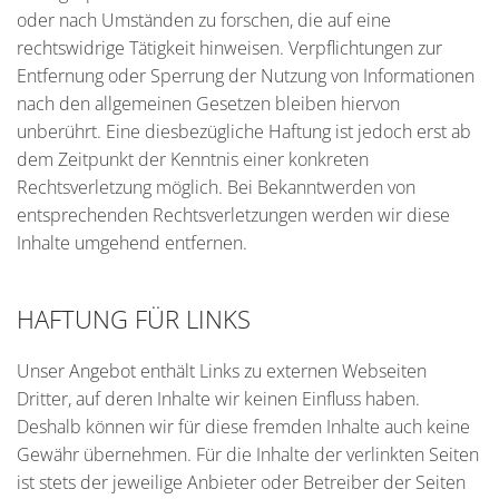
oder nach Umständen zu forschen, die auf eine
rechtswidrige Tätigkeit hinweisen. Verpflichtungen zur
Entfernung oder Sperrung der Nutzung von Informationen
nach den allgemeinen Gesetzen bleiben hiervon
unberührt. Eine diesbezügliche Haftung ist jedoch erst ab
dem Zeitpunkt der Kenntnis einer konkreten
Rechtsverletzung möglich. Bei Bekanntwerden von
entsprechenden Rechtsverletzungen werden wir diese
Inhalte umgehend entfernen.
HAFTUNG FÜR LINKS
Unser Angebot enthält Links zu externen Webseiten
Dritter, auf deren Inhalte wir keinen Einfluss haben.
Deshalb können wir für diese fremden Inhalte auch keine
Gewähr übernehmen. Für die Inhalte der verlinkten Seiten
ist stets der jeweilige Anbieter oder Betreiber der Seiten