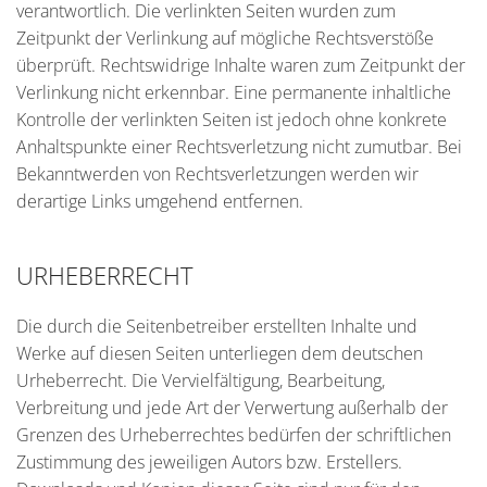
verantwortlich. Die verlinkten Seiten wurden zum
Zeitpunkt der Verlinkung auf mögliche Rechtsverstöße
überprüft. Rechtswidrige Inhalte waren zum Zeitpunkt der
Verlinkung nicht erkennbar. Eine permanente inhaltliche
Kontrolle der verlinkten Seiten ist jedoch ohne konkrete
Anhaltspunkte einer Rechtsverletzung nicht zumutbar. Bei
Bekanntwerden von Rechtsverletzungen werden wir
derartige Links umgehend entfernen.
URHEBERRECHT
Die durch die Seitenbetreiber erstellten Inhalte und
Werke auf diesen Seiten unterliegen dem deutschen
Urheberrecht. Die Vervielfältigung, Bearbeitung,
Verbreitung und jede Art der Verwertung außerhalb der
Grenzen des Urheberrechtes bedürfen der schriftlichen
Zustimmung des jeweiligen Autors bzw. Erstellers.