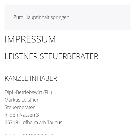
Zum Hauptinhalt springen
IMPRESSUM
LEISTNER STEUERBERATER
KANZLEIINHABER
Dipl.-Betriebswirt (FH)
Markus Leistner
Steuerberater
In den Nassen 3
65719 Hofheim am Taunus