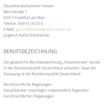
Steuerberaterkammer Hessen
Bleichstraße 1
60313 Frankfurt am Main
Telefon: 069/15 30 02-0
E-Mail:
geschaeftsstelle@stbk-hessen.de
(zugleich Aufsichtsbehörde)
BERUFSBEZEICHNUNG
Die gesetzliche Berufsbezeichnung „Steuerberater“ wurde
in der Bundesrepublik Deutschland verliehen. Staat der
Zulassung ist die Bundesrepublik Deutschland.
Berufsrechtliche Regelungen
Steuerberater unterliegen insbesondere folgenden
berufsrechtlichen Regelungen: