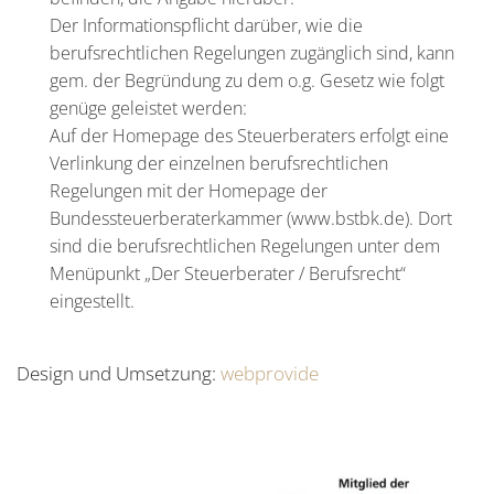
Der Informationspflicht darüber, wie die
berufsrechtlichen Regelungen zugänglich sind, kann
gem. der Begründung zu dem o.g. Gesetz wie folgt
genüge geleistet werden:
Auf der Homepage des Steuerberaters erfolgt eine
Verlinkung der einzelnen berufsrechtlichen
Regelungen mit der Homepage der
Bundessteuerberaterkammer (www.bstbk.de). Dort
sind die berufsrechtlichen Regelungen unter dem
Menüpunkt „Der Steuerberater / Berufsrecht“
eingestellt.
Design und Umsetzung:
webprovide