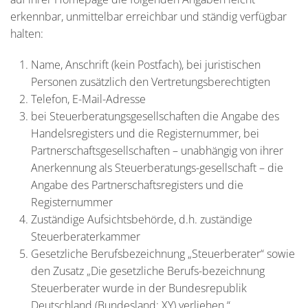
erkennbar, unmittelbar erreichbar und ständig verfügbar
halten:
Name, Anschrift (kein Postfach), bei juristischen
Personen zusätzlich den Vertretungsberechtigten
Telefon, E-Mail-Adresse
bei Steuerberatungsgesellschaften die Angabe des
Handelsregisters und die Registernummer, bei
Partnerschaftsgesellschaften – unabhängig von ihrer
Anerkennung als Steuerberatungs-gesellschaft – die
Angabe des Partnerschaftsregisters und die
Registernummer
Zuständige Aufsichtsbehörde, d.h. zuständige
Steuerberaterkammer
Gesetzliche Berufsbezeichnung „Steuerberater“ sowie
den Zusatz „Die gesetzliche Berufs-bezeichnung
Steuerberater wurde in der Bundesrepublik
Deutschland (Bundesland: XY) verliehen.“